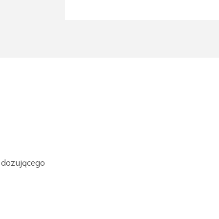
a dozującego