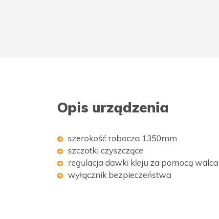
Opis urządzenia
szerokość robocza 1350mm
szczotki czyszczące
regulacja dawki kleju za pomocą walc
wyłącznik bezpieczeństwa