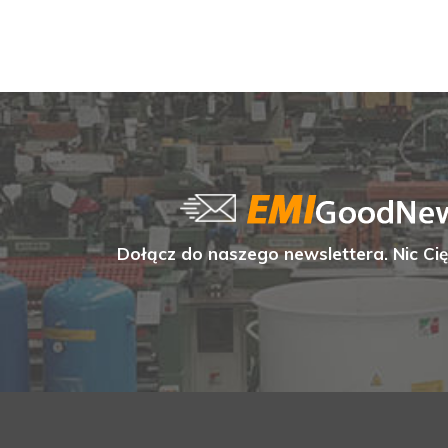
Dołącz do naszego newslettera. Nic Cię 