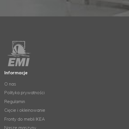
Informacje
O nas
Polityka prywatności
Regulamin
Cięcie i okleinowanie
Fronty do mebli IKEA
Nasze maszyny