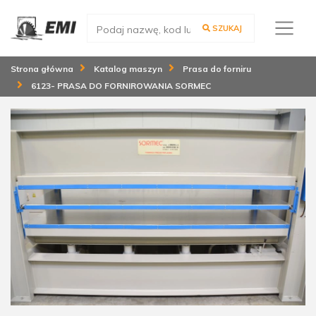
SZUKAJ
Strona główna
Katalog maszyn
Prasa do forniru
6123- PRASA DO FORNIROWANIA SORMEC