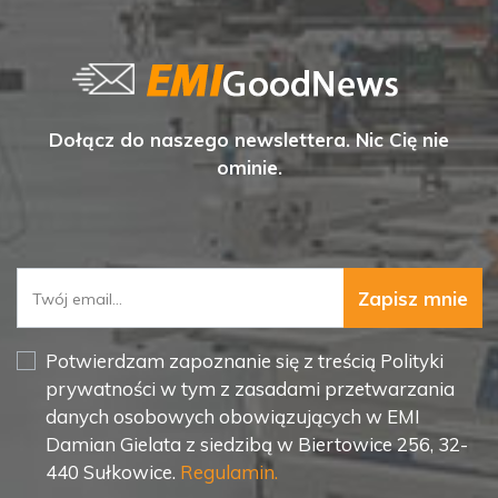
Dołącz do naszego newslettera. Nic Cię nie
ominie.
Zapisz mnie
Potwierdzam zapoznanie się z treścią Polityki
prywatności w tym z zasadami przetwarzania
danych osobowych obowiązujących w EMI
Damian Gielata z siedzibą w Biertowice 256, 32-
440 Sułkowice.
Regulamin.